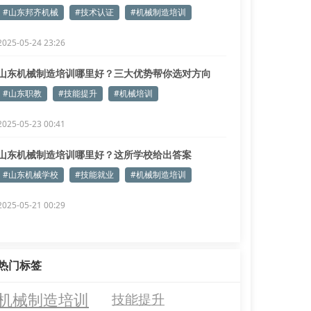
#山东邦齐机械
#技术认证
#机械制造培训
2025-05-24 23:26
山东机械制造培训哪里好？三大优势帮你选对方向
#山东职教
#技能提升
#机械培训
2025-05-23 00:41
山东机械制造培训哪里好？这所学校给出答案
#山东机械学校
#技能就业
#机械制造培训
2025-05-21 00:29
热门标签
机械制造培训
技能提升